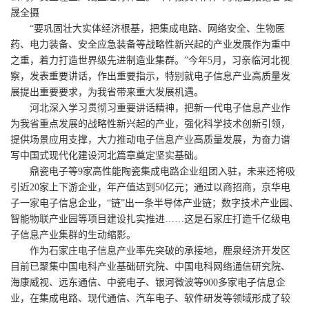
晟全摄
“要巩固壮大实体经济根基，把集成电路、网络安全、生物医
药、电力装备、安全应急装备等战略性新兴起的产业发展作为重中
之重，着力打造世界级先进制造业集群。”今年5月，习亲临河北视
察，发表重要讲话，作出重要指示，特别就电子信息产业高质量发
展提出重要要求，为我省带来重大发展机遇。
河北深入学习贯彻习重要讲话精神，把新一代电子信息产业作
为我省重点发展的战略性新兴起的产业，强化科学技术创新引领，
提供场景应用支撑，大力推动电子信息产业高质量发展，为奋力谱
写中国式现代化建设河北篇章奠定坚实基础。
鼎瓷电子等9家高性能陶瓷集成电路企业组团入驻，未来还将吸
引近20家上下游企业，年产值达到50亿元；通过以商招商，京华电
子一家电子信息企业，“链”出一条半导体产业链；数字技术产业园、
智能物联产业园等项目建设扎实推进……这是石家庄打造千亿级电
子信息产业集群的生动缩影。
作为石家庄电子信息产业率先突破的承接地，鹿泉经济开发区
目前已聚集中国电科产业基础研究院、中国电科网络通信研究院、
海康威视、远东通信、中瓷电子、银河微波等900多家电子信息企
业，在集成电路、现代通信、汽车电子、软件研发等领域形成了较