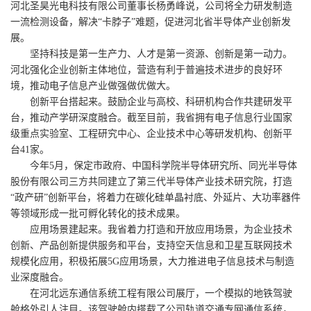
河北圣昊光电科技有限公司董事长杨勇峰说，公司将全力研发制造
一流检测设备，解决“卡脖子”难题，促进河北省半导体产业创新发
展。
坚持科技是第一生产力、人才是第一资源、创新是第一动力。
河北强化企业创新主体地位，营造有利于普遍技术进步的良好环
境，推动电子信息产业做强做优做大。
创新平台搭起来。鼓励企业与高校、科研机构合作共建研发平
台，推动产学研深度融合。截至目前，我省拥有电子信息行业国家
级重点实验室、工程研究中心、企业技术中心等研发机构、创新平
台41家。
今年5月，保定市政府、中国科学院半导体研究所、同光半导体
股份有限公司三方共同建立了第三代半导体产业技术研究院，打造
“政产研”创新平台，将着力在碳化硅单晶衬底、外延片、大功率器件
等领域形成一批可孵化转化的技术成果。
应用场景建起来。我省着力打造和开放应用场景，为企业技术
创新、产品创新提供服务和平台，支持空天信息和卫星互联网技术
规模化应用，积极拓展5G应用场景，大力推进电子信息技术与制造
业深度融合。
在河北远东通信系统工程有限公司展厅，一个模拟的地铁驾驶
舱格外引人注目。该驾驶舱内搭载了公司轨道交通专网通信系统，