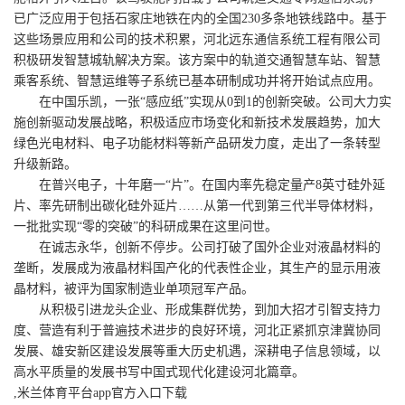
已广泛应用于包括石家庄地铁在内的全国230多条地铁线路中。基于
这些场景应用和公司的技术积累，河北远东通信系统工程有限公司
积极研发智慧城轨解决方案。该方案中的轨道交通智慧车站、智慧
乘客系统、智慧运维等子系统已基本研制成功并将开始试点应用。
在中国乐凯，一张“感应纸”实现从0到1的创新突破。公司大力实
施创新驱动发展战略，积极适应市场变化和新技术发展趋势，加大
绿色光电材料、电子功能材料等新产品研发力度，走出了一条转型
升级新路。
在普兴电子，十年磨一“片”。在国内率先稳定量产8英寸硅外延
片、率先研制出碳化硅外延片……从第一代到第三代半导体材料，
一批批实现“零的突破”的科研成果在这里问世。
在诚志永华，创新不停步。公司打破了国外企业对液晶材料的
垄断，发展成为液晶材料国产化的代表性企业，其生产的显示用液
晶材料，被评为国家制造业单项冠军产品。
从积极引进龙头企业、形成集群优势，到加大招才引智支持力
度、营造有利于普遍技术进步的良好环境，河北正紧抓京津冀协同
发展、雄安新区建设发展等重大历史机遇，深耕电子信息领域，以
高水平质量的发展书写中国式现代化建设河北篇章。
,米兰体育平台app官方入口下载