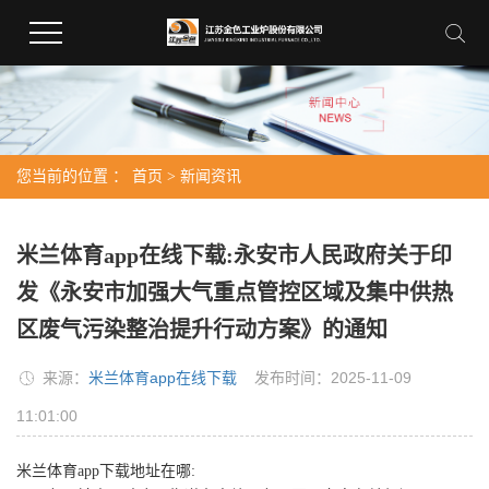
您当前的位置 ：
首页
>
新闻资讯
米兰体育app在线下载:永安市人民政府关于印
发《永安市加强大气重点管控区域及集中供热
区废气污染整治提升行动方案》的通知
来源：
米兰体育app在线下载
发布时间：2025-11-09
11:01:00
米兰体育app下载地址在哪: