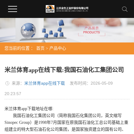
您当前的位置 ：
首页
>
产品中心
米兰体育app在线下载:我国石油化工集团公司
来源：
米兰体育app在线下载
发布时间：2026-05-09
20:23:57
米兰体育app下载地址在哪:
我国石油化工集团公司（简称我国石化集团公司，英文缩写
Sinopec Group）是1998年7月国家在原我国石油化工总公司基础上重
组建立的特大型石油石化公司集团，是国家独资建立的国有公司、