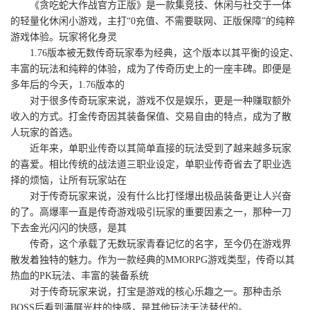
《贪吃蛇大作战官方正版》是一款集竞技、休闲与社交于一体
的轻量化休闲小游戏，主打“0充值、不需要联网、正版保障”的纯粹
游戏体验。玩家将化身灵
1.76版本被无数传奇玩家奉为经典，这个版本以其平衡的设定、
丰富的玩法和纯粹的体验，成为了传奇历史上的一座丰碑。即便是
多年后的今天，1.76版本的
对于很多传奇玩家来说，游戏不仅是娱乐，更是一种赚取额外
收入的方式。打金传奇因其装备保值、交易自由的特点，成为了散
人玩家的首选。
近年来，单职业传奇以其简单直接的玩法受到了越来越多玩家
的喜爱。相比传统的战法道三职业设定，单职业传奇省去了职业选
择的烦恼，让所有玩家站在
对于传奇玩家来说，没有什么比打怪爆出极品装备更让人兴奋
的了。高爆率一直是传奇游戏吸引玩家的重要因素之一，那种一刀
下去金光闪闪的快感，是其
传奇，这个承载了无数玩家青春记忆的名字，至今仍在游戏界
散发着独特的魅力。作为一款经典的MMORPG游戏类型，传奇以其
热血的PK玩法、丰富的装备系统
对于传奇玩家来说，打宝是游戏的核心乐趣之一。那种击杀
BOSS后看到满屏光柱的快感，是其他玩法无法替代的。